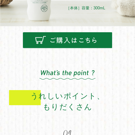
［本体］容量：300mL
うれしいポイント、
もりだくさん