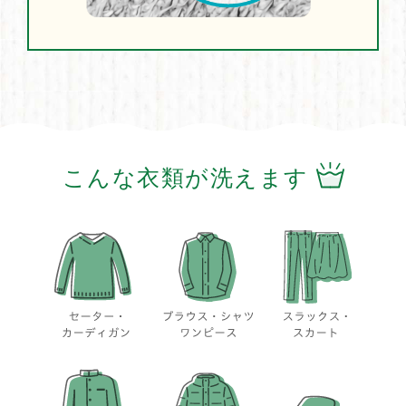
こんな衣類が洗えます