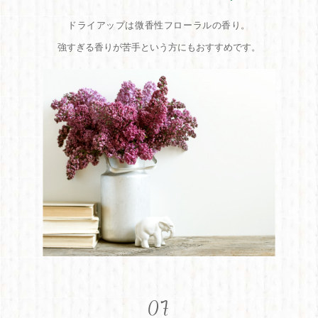
ドライアップは微香性フローラルの香り。
強すぎる香りが苦手という方にもおすすめです。