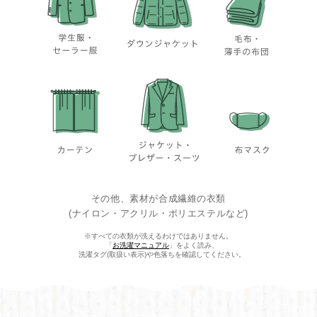
その他、素材が合成繊維の衣類
(ナイロン・アクリル・ポリエステルなど)
※すべての衣類が洗えるわけではありません。
「
お洗濯マニュアル
」をよく読み、
洗濯タグ(取扱い表示)や色落ちを確認してください。