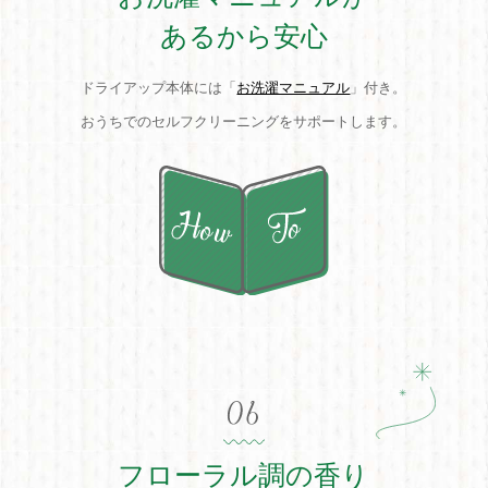
あるから安心
ドライアップ本体には「
お洗濯マニュアル
」付き。
おうちでのセルフクリーニングをサポートします。
フローラル調の香り