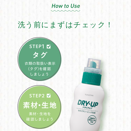
洗う前にまずはチェック！