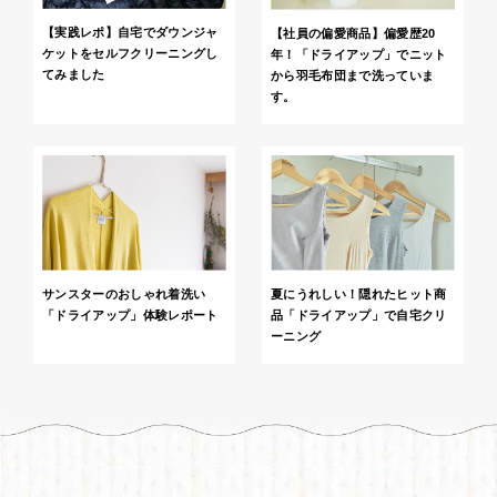
【実践レポ】自宅でダウンジャ
【社員の偏愛商品】偏愛歴20
ケットをセルフクリーニングし
年！「ドライアップ」でニット
てみました
から羽毛布団まで洗っていま
す。
夏にうれしい！隠れたヒット商
サンスターのおしゃれ着洗い
品「ドライアップ」で自宅クリ
「ドライアップ」体験レポート
ーニング