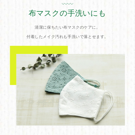
布マスクの手洗いにも
清潔に保ちたい布マスクのケアに。
付着したメイク汚れも手洗いで落とせます。