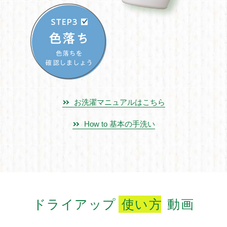
お洗濯マニュアルはこちら
How to 基本の手洗い
ドライアップ
使い方
動画