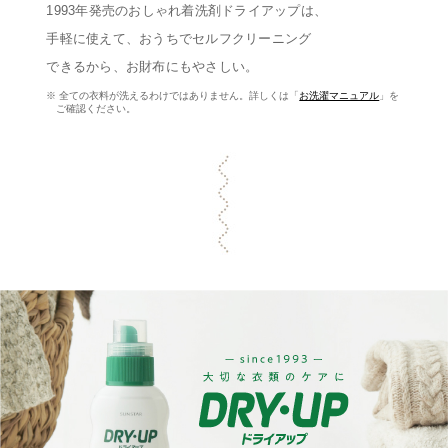
1993年発売のおしゃれ着洗剤ドライアップは、
手軽に使えて、おうちでセルフクリーニング
できるから、
お財布にもやさしい。
※ 全ての衣料が洗えるわけではありません。詳しくは「
お洗濯マニュアル
」を
ご確認ください。