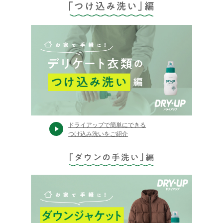
ドライアップで簡単にできる
つけ込み洗いをご紹介