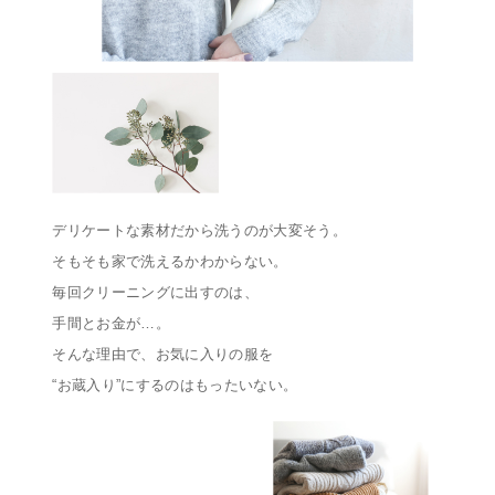
デリケートな素材だから洗うのが大変そう。
そもそも家で洗えるかわからない。
毎回クリーニングに出すのは、
手間とお金が…。
そんな理由で、お気に入りの服を
“お蔵入り”にするのはもったいない。