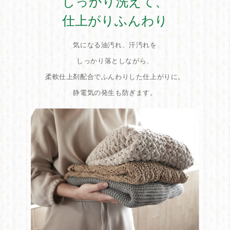
しっかり洗えて、
仕上がりふんわり
気になる油汚れ、汗汚れを
しっかり落としながら、
柔軟仕上剤配合でふんわりした仕上がりに。
静電気の発生も防ぎます。