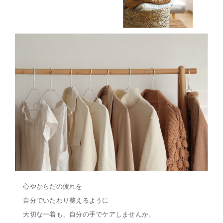
心やからだの疲れを
自分でいたわり整えるように
大切な一着も、自分の手でケアしませんか。